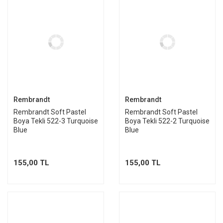
Rembrandt
Rembrandt
Rembrandt Soft Pastel
Rembrandt Soft Pastel
Boya Tekli 522-3 Turquoise
Boya Tekli 522-2 Turquoise
Blue
Blue
155,00 TL
155,00 TL