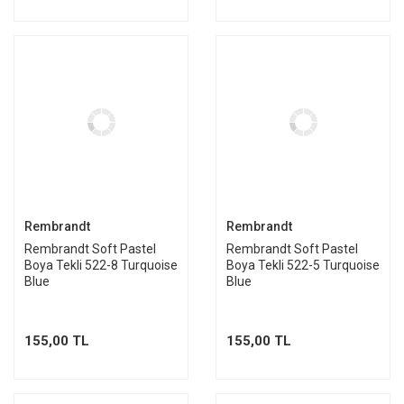
Rembrandt
Rembrandt
Rembrandt Soft Pastel
Rembrandt Soft Pastel
Boya Tekli 522-8 Turquoise
Boya Tekli 522-5 Turquoise
Blue
Blue
155,00 TL
155,00 TL