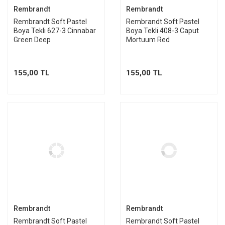
Rembrandt
Rembrandt
Rembrandt Soft Pastel
Rembrandt Soft Pastel
Boya Tekli 627-3 Cinnabar
Boya Tekli 408-3 Caput
Green Deep
Mortuum Red
155,00 TL
155,00 TL
Rembrandt
Rembrandt
Rembrandt Soft Pastel
Rembrandt Soft Pastel