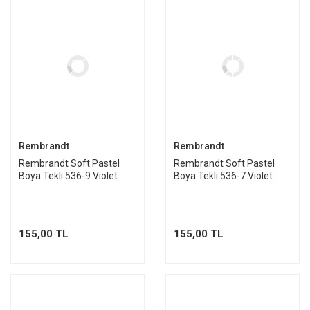
Rembrandt
Rembrandt
Rembrandt Soft Pastel
Rembrandt Soft Pastel
Boya Tekli 536-9 Violet
Boya Tekli 536-7 Violet
155,00 TL
155,00 TL