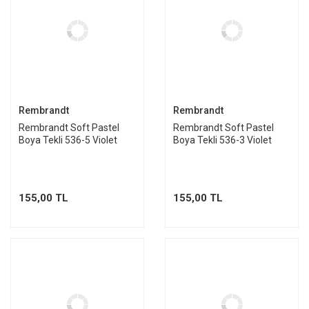
Rembrandt
Rembrandt
Rembrandt Soft Pastel
Rembrandt Soft Pastel
Boya Tekli 536-5 Violet
Boya Tekli 536-3 Violet
155,00 TL
155,00 TL