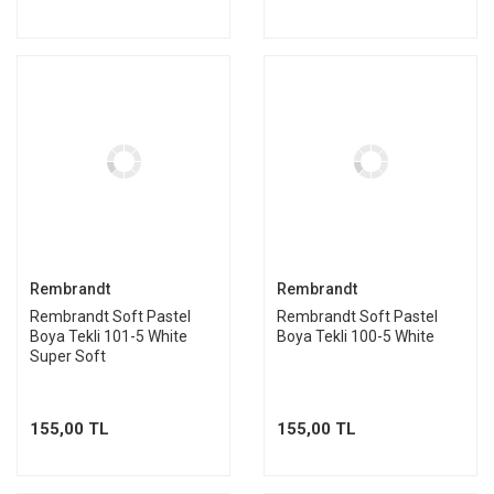
Rembrandt
Rembrandt
Rembrandt Soft Pastel
Rembrandt Soft Pastel
Boya Tekli 101-5 White
Boya Tekli 100-5 White
Super Soft
155,00 TL
155,00 TL