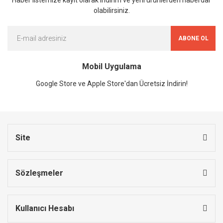
olabilirsiniz.
ABONE OL
Mobil Uygulama
Google Store ve Apple Store'dan Ücretsiz İndirin!
Site
Sözleşmeler
Kullanıcı Hesabı