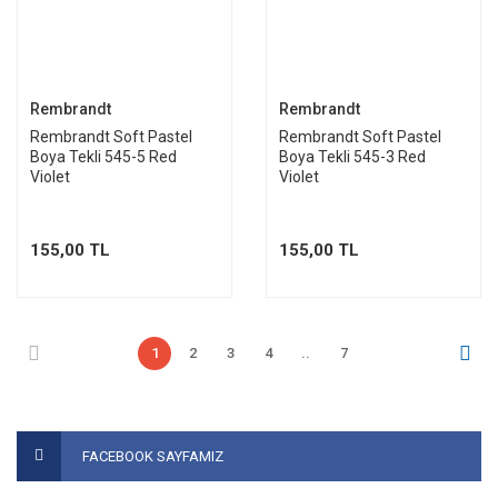
Rembrandt
Rembrandt
Rembrandt Soft Pastel
Rembrandt Soft Pastel
Boya Tekli 545-5 Red
Boya Tekli 545-3 Red
Violet
Violet
155,00 TL
155,00 TL
1
2
3
4
..
7
FACEBOOK SAYFAMIZ