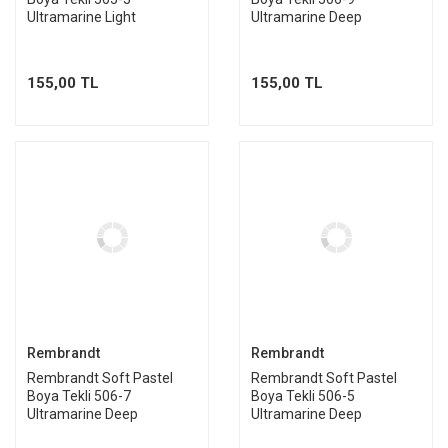
Ultramarine Light
Ultramarine Deep
155,00 TL
155,00 TL
Rembrandt
Rembrandt
Rembrandt Soft Pastel
Rembrandt Soft Pastel
Boya Tekli 506-7
Boya Tekli 506-5
Ultramarine Deep
Ultramarine Deep