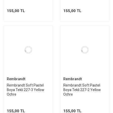
155,00 TL
155,00 TL
Rembrandt
Rembrandt
Rembrandt Soft Pastel
Rembrandt Soft Pastel
Boya Tekli 227-3 Yellow
Boya Tekli 227-2 Yellow
Ochre
Ochre
155,00 TL
155,00 TL