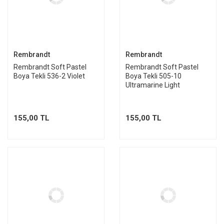
Rembrandt
Rembrandt
Rembrandt Soft Pastel
Rembrandt Soft Pastel
Boya Tekli 536-2 Violet
Boya Tekli 505-10
Ultramarine Light
155,00 TL
155,00 TL