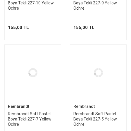
Boya Tekli 227-10 Yellow
Boya Tekli 227-9 Yellow
Ochre
Ochre
155,00 TL
155,00 TL
Rembrandt
Rembrandt
Rembrandt Soft Pastel
Rembrandt Soft Pastel
Boya Tekli 227-7 Yellow
Boya Tekli 227-5 Yellow
Ochre
Ochre