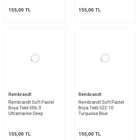
155,00 TL
155,00 TL
Rembrandt
Rembrandt
Rembrandt Soft Pastel
Rembrandt Soft Pastel
Boya Tekli 506-3
Boya Tekli 522-10
Ultramarine Deep
Turquoise Blue
155,00 TL
155,00 TL