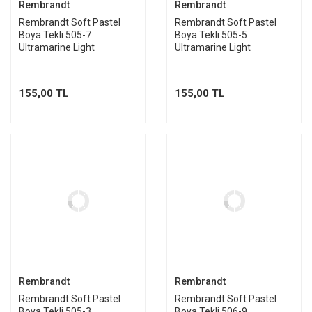
Rembrandt
Rembrandt
Rembrandt Soft Pastel
Rembrandt Soft Pastel
Boya Tekli 505-7
Boya Tekli 505-5
Ultramarine Light
Ultramarine Light
155,00 TL
155,00 TL
Rembrandt
Rembrandt
Rembrandt Soft Pastel
Rembrandt Soft Pastel
Boya Tekli 505-3
Boya Tekli 506-9