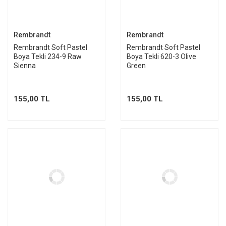
Rembrandt
Rembrandt
Rembrandt Soft Pastel
Rembrandt Soft Pastel
Boya Tekli 234-9 Raw
Boya Tekli 620-3 Olive
Sienna
Green
155,00 TL
155,00 TL