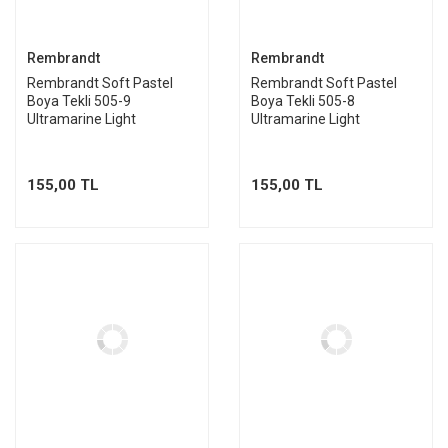
Rembrandt
Rembrandt
Rembrandt Soft Pastel
Rembrandt Soft Pastel
Boya Tekli 505-9
Boya Tekli 505-8
Ultramarine Light
Ultramarine Light
155,00 TL
155,00 TL