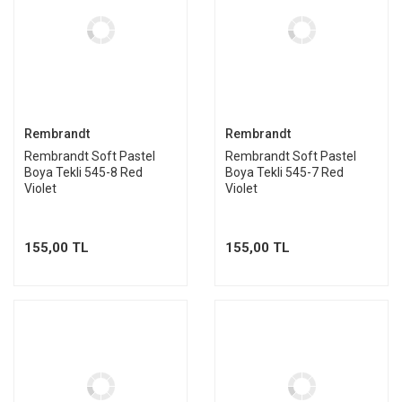
Rembrandt
Rembrandt
Rembrandt Soft Pastel
Rembrandt Soft Pastel
Boya Tekli 545-8 Red
Boya Tekli 545-7 Red
Violet
Violet
155,00 TL
155,00 TL