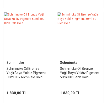
Schmincke
Schmincke
Schmincke Oil Bronze
Schmincke Oil Bronze
Yağlı Boya Yaldız Pigment
Yağlı Boya Yaldız Pigment
50ml 802 Rich Pale Gold
50ml 801 Rich Gold
1.830,00 TL
1.830,00 TL