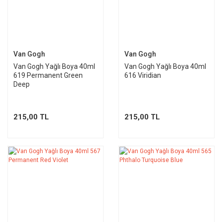
Van Gogh
Van Gogh
Van Gogh Yağlı Boya 40ml
Van Gogh Yağlı Boya 40ml
619 Permanent Green
616 Viridian
Deep
215,00 TL
215,00 TL