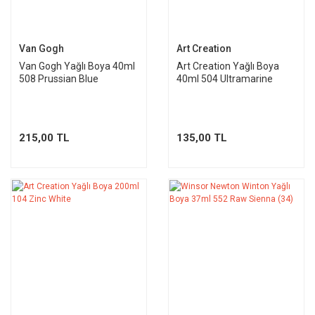
Van Gogh
Art Creation
Van Gogh Yağlı Boya 40ml
Art Creation Yağlı Boya
508 Prussian Blue
40ml 504 Ultramarine
215,00 TL
135,00 TL