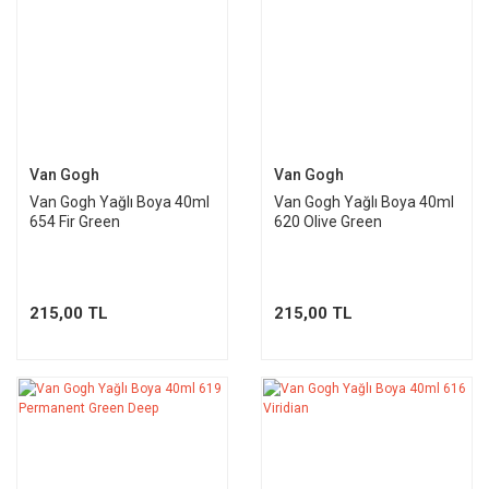
Van Gogh
Van Gogh
Van Gogh Yağlı Boya 40ml
Van Gogh Yağlı Boya 40ml
654 Fir Green
620 Olive Green
215,00 TL
215,00 TL