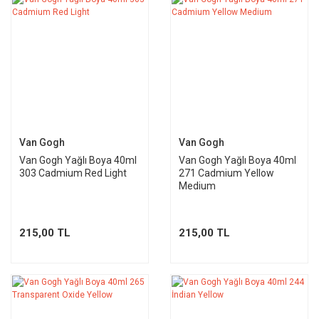
Van Gogh
Van Gogh
Van Gogh Yağlı Boya 40ml
Van Gogh Yağlı Boya 40ml
303 Cadmium Red Light
271 Cadmium Yellow
Medium
215,00 TL
215,00 TL