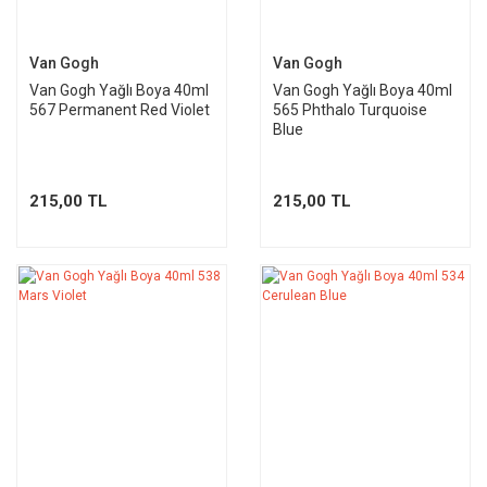
Van Gogh
Van Gogh
Van Gogh Yağlı Boya 40ml
Van Gogh Yağlı Boya 40ml
567 Permanent Red Violet
565 Phthalo Turquoise
Blue
215,00 TL
215,00 TL