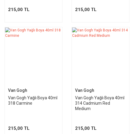
215,00 TL
215,00 TL
Van Gogh
Van Gogh
Van Gogh Yağlı Boya 40ml
Van Gogh Yağlı Boya 40ml
318 Carmine
314 Cadmium Red
Medium
215,00 TL
215,00 TL