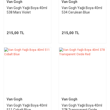
Van Gogh
Van Gogh
Van Gogh Yağlı Boya 40ml
Van Gogh Yağlı Boya 40ml
538 Mars Violet
534 Cerulean Blue
215,00 TL
215,00 TL
Van Gogh
Van Gogh
Van Gogh Yağlı Boya 40ml
Van Gogh Yağlı Boya 40ml
511 Cobalt Blue
378 Transparent Oxide