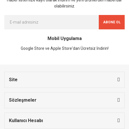
olabilirsiniz.
ABONE OL
Mobil Uygulama
Google Store ve Apple Store'dan Ücretsiz İndirin!
Site
Sözleşmeler
Kullanıcı Hesabı