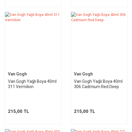
Van Gogh
Van Gogh
Van Gogh Yağlı Boya 40ml
Van Gogh Yağlı Boya 40ml
311 Vermilion
306 Cadmium Red Deep
215,00 TL
215,00 TL