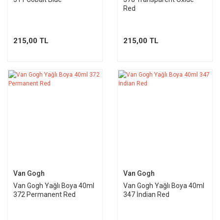
Red
215,00 TL
215,00 TL
Van Gogh
Van Gogh
Van Gogh Yağlı Boya 40ml
Van Gogh Yağlı Boya 40ml
372 Permanent Red
347 İndian Red