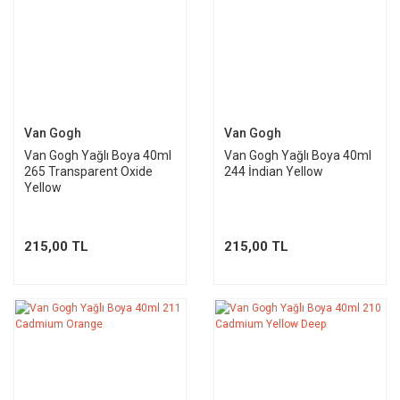
Van Gogh
Van Gogh
Van Gogh Yağlı Boya 40ml
Van Gogh Yağlı Boya 40ml
265 Transparent Oxide
244 İndian Yellow
Yellow
215,00 TL
215,00 TL