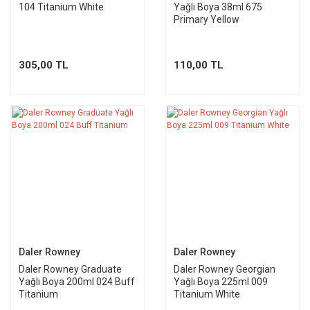
104 Titanium White
Yağlı Boya 38ml 675
Primary Yellow
305,00 TL
110,00 TL
Daler Rowney
Daler Rowney
Daler Rowney Graduate
Daler Rowney Georgian
Yağlı Boya 200ml 024 Buff
Yağlı Boya 225ml 009
Titanium
Titanium White