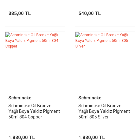
385,00 TL
540,00 TL
Schmincke
Schmincke
Schmincke Oil Bronze
Schmincke Oil Bronze
Yağlı Boya Yaldız Pigment
Yağlı Boya Yaldız Pigment
50ml 804 Copper
50ml 805 Silver
1.830,00 TL
1.830,00 TL