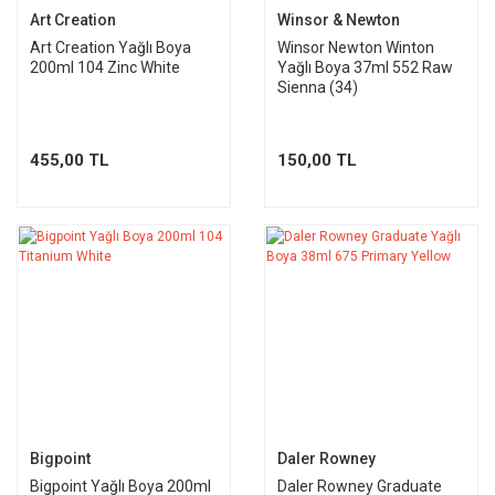
Art Creation
Winsor & Newton
Art Creation Yağlı Boya
Winsor Newton Winton
200ml 104 Zinc White
Yağlı Boya 37ml 552 Raw
Sienna (34)
455,00 TL
150,00 TL
Bigpoint
Daler Rowney
Bigpoint Yağlı Boya 200ml
Daler Rowney Graduate