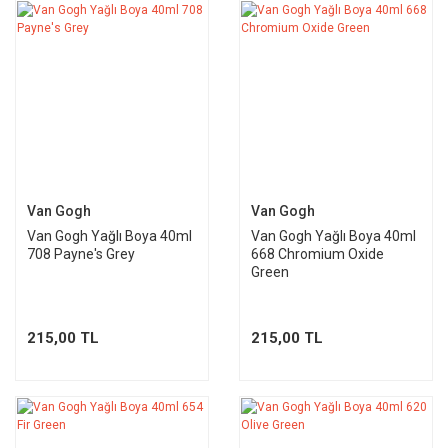
Van Gogh
Van Gogh
Van Gogh Yağlı Boya 40ml
Van Gogh Yağlı Boya 40ml
708 Payne's Grey
668 Chromium Oxide
Green
215,00 TL
215,00 TL