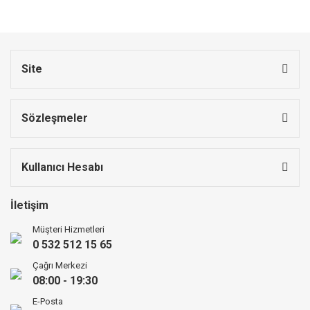
Site
Sözleşmeler
Kullanıcı Hesabı
İletişim
Müşteri Hizmetleri
0 532 512 15 65
Çağrı Merkezi
08:00 - 19:30
E-Posta