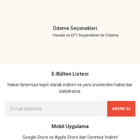
Ödeme Seçenekleri
Havale ve EFT Seçenekleri ile Ödeme
E-Bülten Listesi
Haber listemize kayıt olarak indirim ve yeni ürünlerden haberdar
olabilirsiniz.
ABONE OL
Mobil Uygulama
Google Store ve Apple Store'dan Ücretsiz İndirin!