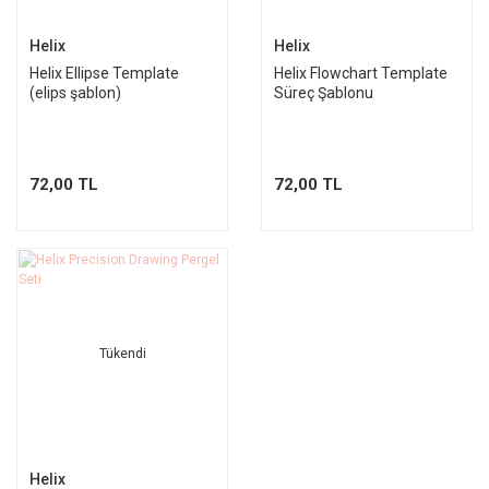
Helix
Helix
Helix Ellipse Template
Helix Flowchart Template
(elips şablon)
Süreç Şablonu
72,00 TL
72,00 TL
Tükendi
Helix