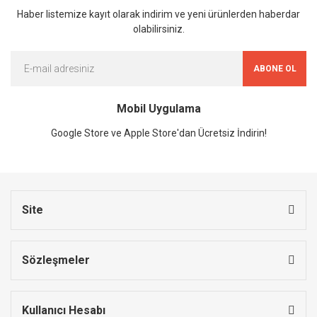
Haber listemize kayıt olarak indirim ve yeni ürünlerden haberdar
olabilirsiniz.
ABONE OL
Mobil Uygulama
Google Store ve Apple Store'dan Ücretsiz İndirin!
Site
Sözleşmeler
Kullanıcı Hesabı