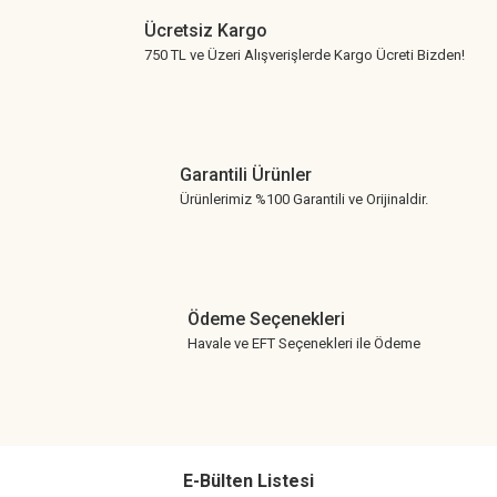
Ücretsiz Kargo
750 TL ve Üzeri Alışverişlerde Kargo Ücreti Bizden!
Garantili Ürünler
Ürünlerimiz %100 Garantili ve Orijinaldir.
Ödeme Seçenekleri
Havale ve EFT Seçenekleri ile Ödeme
E-Bülten Listesi