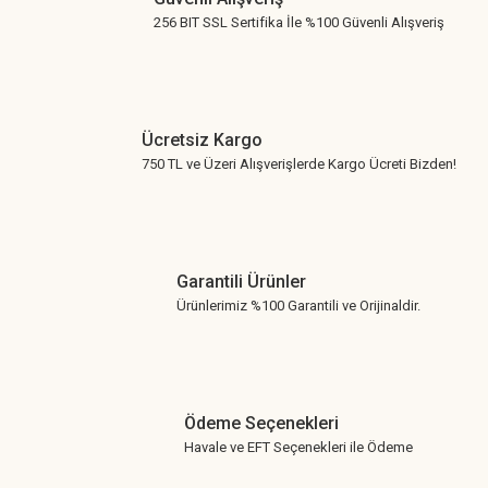
256 BIT SSL Sertifika İle %100 Güvenli Alışveriş
Ücretsiz Kargo
750 TL ve Üzeri Alışverişlerde Kargo Ücreti Bizden!
Garantili Ürünler
Ürünlerimiz %100 Garantili ve Orijinaldir.
Ödeme Seçenekleri
Havale ve EFT Seçenekleri ile Ödeme