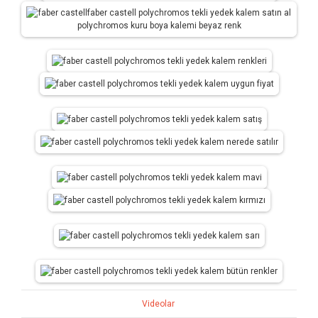
Videolar