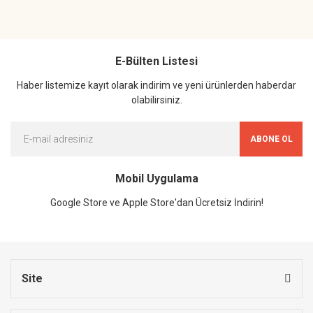
E-Bülten Listesi
Haber listemize kayıt olarak indirim ve yeni ürünlerden haberdar
olabilirsiniz.
ABONE OL
Mobil Uygulama
Google Store ve Apple Store'dan Ücretsiz İndirin!
Site